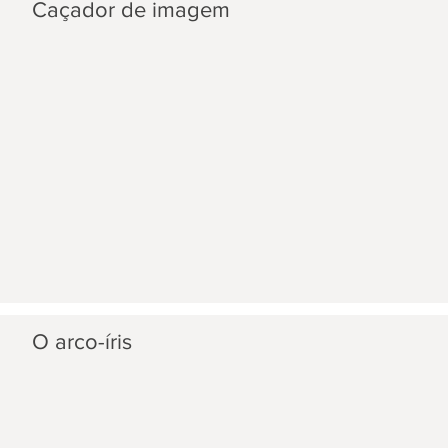
Caçador de imagem
O arco-íris