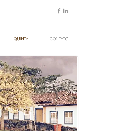
QUINTAL
CONTATO