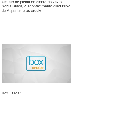
Um ato de plenitude diante do vazio:
Sônia Braga, o acontecimento discursivo
de Aquarius e os arquiv
Box Ufscar