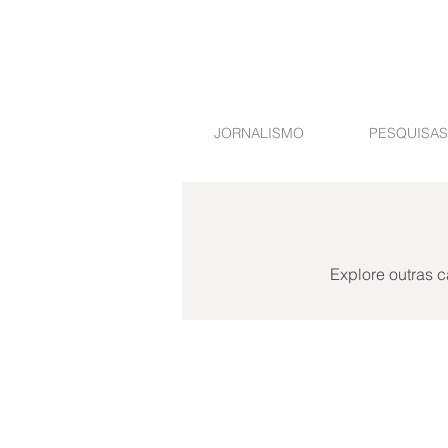
JORNALISMO
PESQUISAS
Explore outras c