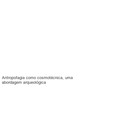
Antropofagia como cosmotécnica, uma
abordagem arqueológica