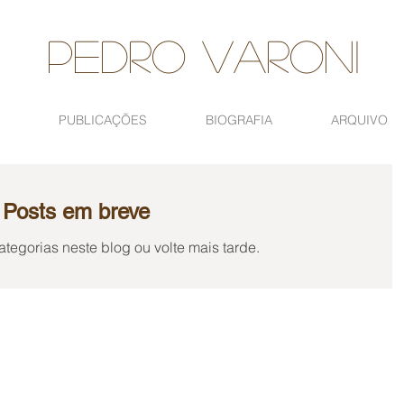
Pedro VAroni
PUBLICAÇÕES
BIOGRAFIA
ARQUIVO
Posts em breve
ategorias neste blog ou volte mais tarde.