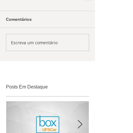
Comentários
Escreva um comentário
Posts Em Destaque