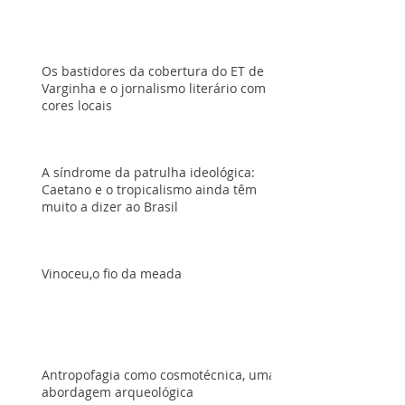
Os bastidores da cobertura do ET de
Varginha e o jornalismo literário com
cores locais
A síndrome da patrulha ideológica:
Caetano e o tropicalismo ainda têm
muito a dizer ao Brasil
Vinoceu,o fio da meada
Antropofagia como cosmotécnica, uma
abordagem arqueológica